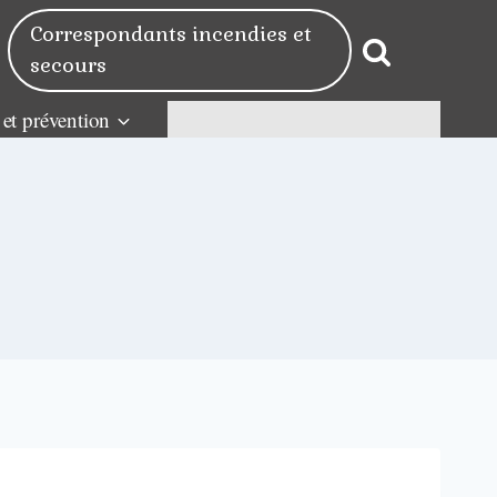
Correspondants incendies et
secours
 et prévention