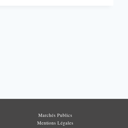
Marchés Publics
Mentions Légales