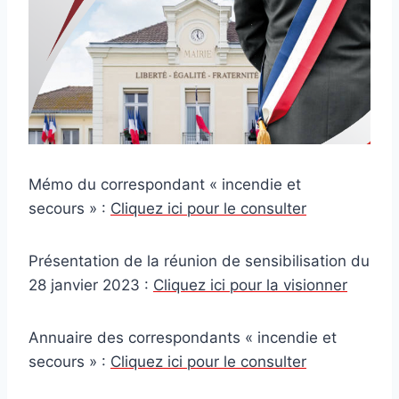
Mémo du correspondant « incendie et
secours » :
Cliquez ici pour le consulter
Présentation de la réunion de sensibilisation du
28 janvier 2023 :
Cliquez ici pour la visionner
Annuaire des correspondants « incendie et
secours » :
Cliquez ici pour le consulter