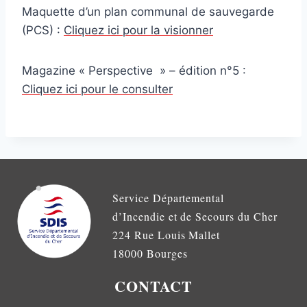
Maquette d’un plan communal de sauvegarde
(PCS) :
Cliquez ici pour la visionner
Magazine « Perspective » – édition n°5 :
Cliquez ici pour le consulter
Service Départemental
d’Incendie et de Secours du Cher
224 Rue Louis Mallet
18000 Bourges
CONTACT