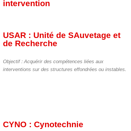
intervention
USAR : Unité de SAuvetage et
de Recherche
Objectif : Acquérir des compétences liées aux
interventions sur des structures effondrées ou instables.
CYNO : Cynotechnie