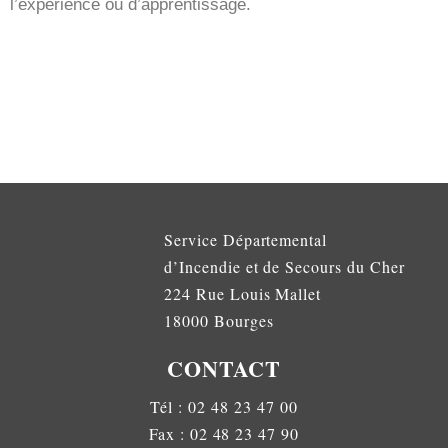
l’expérience ou d’apprentissage.
Service Départemental
d’Incendie et de Secours du Cher
224 Rue Louis Mallet
18000 Bourges
CONTACT
Tél : 02 48 23 47 00
Fax : 02 48 23 47 90