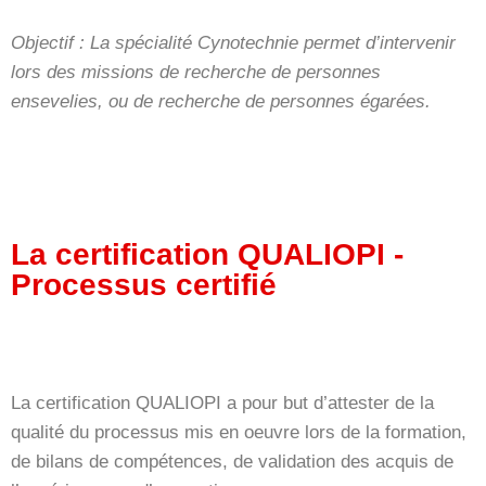
Objectif : La spécialité Cynotechnie permet d’intervenir
lors des missions de recherche de personnes
ensevelies, ou de recherche de personnes égarées.
La certification QUALIOPI -
Processus certifié
La certification QUALIOPI a pour but d’attester de la
qualité du processus mis en oeuvre lors de la formation,
de bilans de compétences, de validation des acquis de